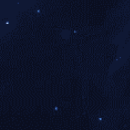
上一篇
杨瀚森谈对位亚当斯感受直言对
你可能感兴趣的内容
弗拉门戈总监盛赞费利佩路易斯
本文围绕弗拉门戈总监对费利佩路易斯
2026-04-24
29岁狄龙火力全开挑战40岁老詹