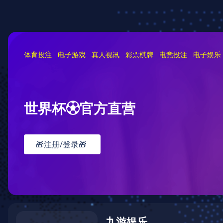
O
连接你的赛事视野，打造