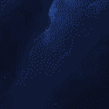
样重要。他表示，每位球员都应该设定明确且合理的小目标，不
方向努力，并最终实现更高水平的发展。此外，当个人目标与团
绩。
心态，是构建强大团队精神的重要基石。无论面临怎样的不确定
誉而奋斗不息。
火团队氛围的阐述，我们可以看到，一个优秀篮球队伍所需的不
、有效沟通机制、科学应对策略以及积极心态等因素，共同构成
获得启示，在自身建设过程中注重这些核心要素，从而提升整体