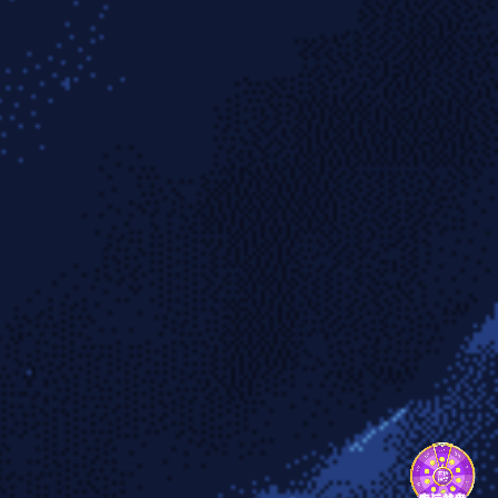
错时，其他人不会指责，而是
地发挥自己的特长。
还是日常训练中，开放式交流
也让每个人都能更清晰地理解
通，以找出问题所在。而球员
策效率，也增强了团队的适应
心不足的问题，此时其他队友
不孤单，有整个团队作为后