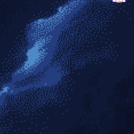
全队都会齐心协力，共同寻找
改进措施。这种准备工作确保
容易出现心理负担，因此球队
静和自信的状态面对挑战。
，每位球员可以看到自己的表
间的信息共享和学习氛围。
只要保持乐观，就一定能克服
因此，即便是在逆境中，他们