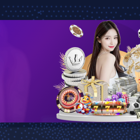
D体育
· 体育观看更
球迷专属的数字主场。
OD体育网页版
提供多终端支持
事推荐，让你随时随地畅享体育内容。
网页端入口
下载APP