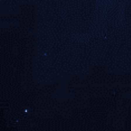
在现代篮球界，竞争愈发激烈，各位球
2026-03-09
杜兰特自信发声称联盟发展离不
在当今NBA联盟中，凯文·杜兰特与勒
2026-03-19
范弗里特谈申京与约基奇的不同
在当今的篮球世界中，球队的战术风格
2026-06-17
OD体育
OD体育官方网站ODsports，为用户
陕