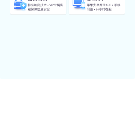
作为一名顶尖前锋，哈兰德不仅仅是一个单纯依赖个人能力
得分的人，更是在整个团队战术体系中扮演着重要角色。在
勒沃库森这样的球队中，他常常被赋予重任，需要承担起组
织攻击和终结进攻的重要任务。通过他的跑动和空间利用，
可以有效撕扯对手防线，为其他队友提供更多进攻机会。
此外，哈兰德还具备良好的团队意识，他懂得如何与队友配
合进行有效传递。在快速反击中，他能够迅速做出决策，并
及时传球给处于更好位置的队友。这种配合意识增强了整个
球队的攻击效率，使得勒沃库森能够形成多点开花的局面，
而不是单纯依赖某一名球员。
再者，在场上表现出色之后，哈兰德也成为了年轻球员们学
习效仿的榜样。他对于训练质量要求严格，并且乐于分享自
己的经验，这无形中提升了整个更衣室氛围，有助于培养年
轻人的职业精神。由此可见，除了自身的数据统计外，哈兰