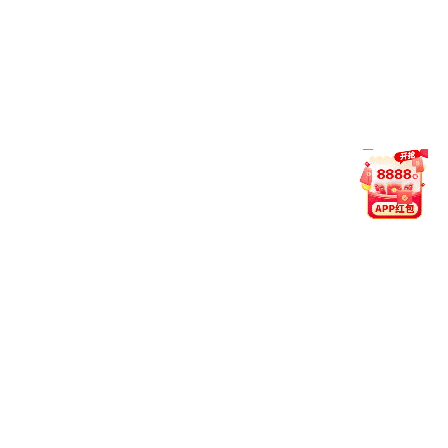
来的训练及赛季安排上，全体成员需齐心协力，共同迎接挑
战。
最后，从长远发展来看，俱乐部管理层也应考虑进一步加强
青训系统建设，通过挖掘潜力新人来为一线队输送新鲜血
液。这种持续性的更新换代，将帮助勒沃库森始终保持竞争
优势，使其逐步向欧洲顶级俱乐部行列迈进，从而达到新的
高度。
总结：
综上所述，无论是主帅对哈兰德卓越技能与领导力的不懈肯
定，还是埃切维里的快速复苏，都为勒沃库森注入了一股强
劲动力。而这支团队正在朝着新的辉煌目标奋勇前行，相信
伴随他们不断努力，会迎来更加美好的未来。
最终，希望通过本赛季各项赛事历程，让更多人看到这支充