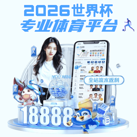
注册入口
OD体育
· 体育观看更便捷
连接你的赛事视野，打造球迷专属的数字主场。
OD体育
网页版
提供多终端支持、高清视频、 实时比分与赛事推
荐，让你随时随地畅享体育内容。
网页端入口
下载APP