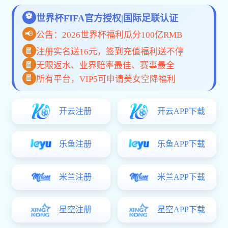
骑士内线优势明显全场抢下41个篮板掘
金仅得27个篮板惨遭压制
2026-05-15 15:38
阅读 59 次