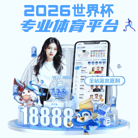
注册入口
OD体育
· 体育观看更便捷
连接你的赛事视野，打造球迷专属的数字主场。
OD体育
网页版
提供多终端支持、高清视频、 实时比分与赛事推
荐，让你随时随地畅享体育内容。
网页端入口
下载APP