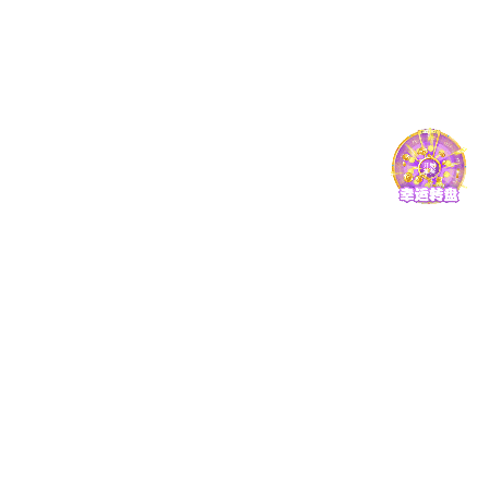
子，但面对骑士强悍的内线，他们未能找到有效应对策略，
从而导致全场仅仅抢下27个篮板，这样的数据显然无法满足
一个竞争者应有水平。
此外，由于缺乏适当调整，当发现自身在禁区争夺中处于劣
势时，他们未能及时做出改变。这种僵化使他们错失不少弥
补不足机会，让其他位置上的优秀表现无法得到有效支撑。
而且，在心理层面上，被压制后的消极情绪也进一步影响到
团队整体状态，使得他们难以恢复过来。
因此，可以说，本场比赛暴露出的诸多问题显示出掘金需要
更深层次地反思，并且必须尽快找到解决方案，以便提高未
来比赛中的竞争力。
4、未来比赛启示
本场比赛对于两支球队而言，都有着重要意义。对于骑士来