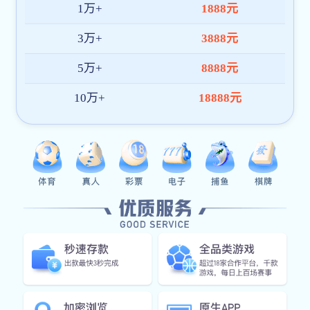
其他球员发生了一次碰撞，导致右脚踝扭伤。据医生初步诊
断，这种损伤需要一定时间恢复，因此他缺席了后续的所有
训练。
尽管具体恢复时间尚未确认，但医务人员表示，若恢复进展
顺利，可以期待在接下来的几周内逐渐回归。然而，在对阵
卢森堡的重要比赛前，他是否能够及时复出仍然是一个未知
数。这种情况下，施洛特贝克本人也显得非常沮丧，因为他
渴望为国家队贡献力量，却不得不面对这样的现实。
此外，由于施洛特贝克本赛季在俱乐部和国家队均表现出
色，他在防守端和进攻端都展现出了极高的能力。因此这次
受伤，不仅对他个人而言是一次打击，更是对整个德国队的
一大损失。
2、对球队的影响